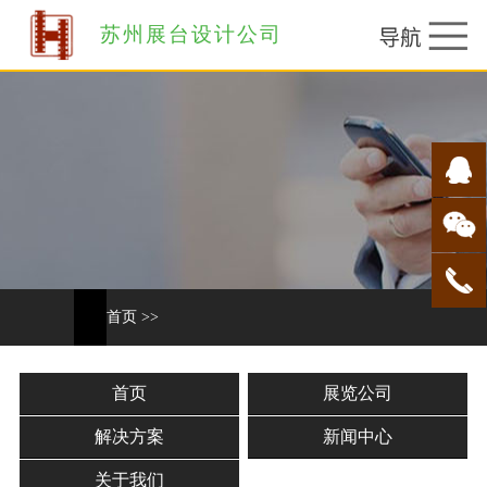
苏州展台设计公司
首页
>>
首页
展览公司
解决方案
新闻中心
关于我们