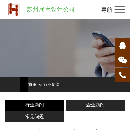
苏州展台设计公司
首页
>>
行业新闻
行业新闻
企业新闻
常见问题