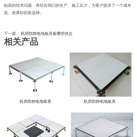
贴面的技术问题，再结合我们的生产、施工实力，为客户提供了一个成本
低、效果好的新选择。
下一篇：
机房防静电地板具备哪些优点
相关产品
机房防静电地板更..
机房防静电地板具..